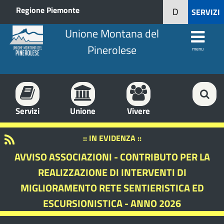
Regione Piemonte
D
SERVIZI
Unione Montana del
Pinerolese
menu
Servizi
Unione
Vivere
:: IN EVIDENZA ::
AVVISO ASSOCIAZIONI - CONTRIBUTO PER LA
REALIZZAZIONE DI INTERVENTI DI
MIGLIORAMENTO RETE SENTIERISTICA ED
ESCURSIONISTICA - ANNO 2026