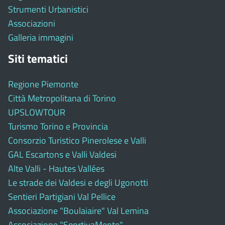
Strumenti Urbanistici
Associazioni
Galleria immagini
Siti tematici
Regione Piemonte
Città Metropolitana di Torino
UPSLOWTOUR
Turismo Torino e Provincia
Consorzio Turistico Pinerolese e Valli
GAL Escartons e Valli Valdesi
Alte Valli - Hautes Vallées
Le strade dei Valdesi e degli Ugonotti
Sentieri Partigiani Val Pellice
Associazione "Boulaiaire" Val Lemina
Associazione "SportivaMente"