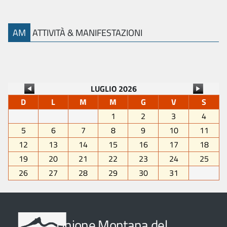
AM
ATTIVITÀ & MANIFESTAZIONI
LUGLIO 2026
D
L
M
M
G
V
S
1
2
3
4
5
6
7
8
9
10
11
12
13
14
15
16
17
18
19
20
21
22
23
24
25
26
27
28
29
30
31
Unione Montana del