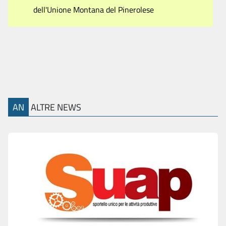
dell'Unione Montana del Pinerolese
AN
ALTRE NEWS