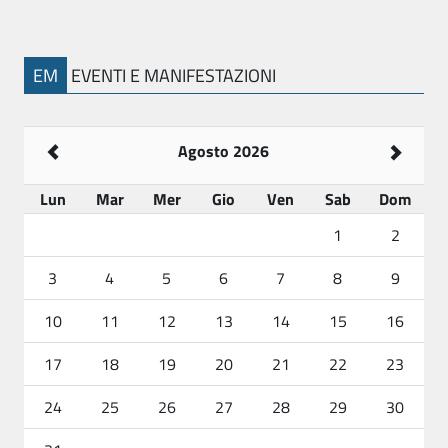
EM
EVENTI E MANIFESTAZIONI
Agosto 2026
Lun
Mar
Mer
Gio
Ven
Sab
Dom
1
2
3
4
5
6
7
8
9
10
11
12
13
14
15
16
17
18
19
20
21
22
23
24
25
26
27
28
29
30