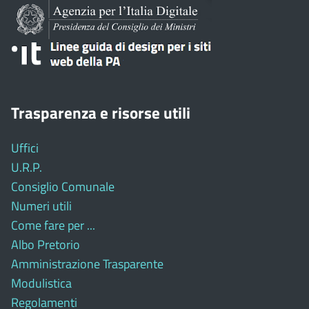
Trasparenza e risorse utili
Uffici
U.R.P.
Consiglio Comunale
Numeri utili
Come fare per ...
Albo Pretorio
Amministrazione Trasparente
Modulistica
Regolamenti