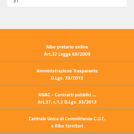
31
Albo pretorio online
Art.32 Legge 69/2009
Amministrazione Trasparente
D.Lgs. 33/2013
ANAC - Contratti pubblici ...
Art.37, c.1,2 D.Lgs. 33/2013
Centrale Unica di Committenza C.U.C.
e Albo fornitori