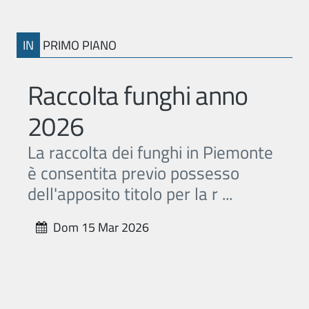
IN
PRIMO PIANO
Raccolta funghi anno
2026
La raccolta dei funghi in Piemonte
è consentita previo possesso
dell'apposito titolo per la r ...
Dom 15 Mar 2026