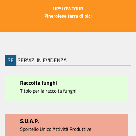
UPSLOWTOUR
Pinerolese terra di bici
SE
SERVIZI IN EVIDENZA
Raccolta funghi
Titolo per la raccolta funghi
S.U.A.P.
Sportello Unico Attività Produttive