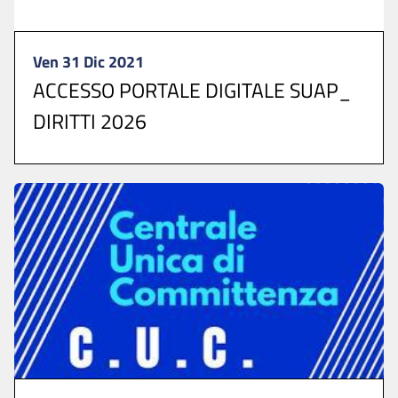
Ven 31 Dic 2021
ACCESSO PORTALE DIGITALE SUAP_
DIRITTI 2026
Per presentare le istanze collegarsi allo >>>
SPORTELLO UNICO DIGITALE ...