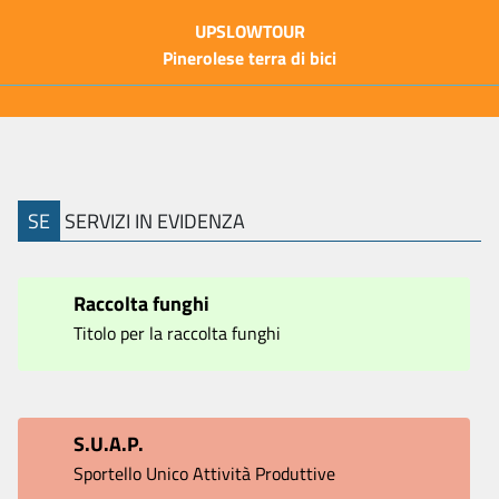
UPSLOWTOUR
Pinerolese terra di bici
SE
SERVIZI IN EVIDENZA
Raccolta funghi
Titolo per la raccolta funghi
S.U.A.P.
Sportello Unico Attività Produttive