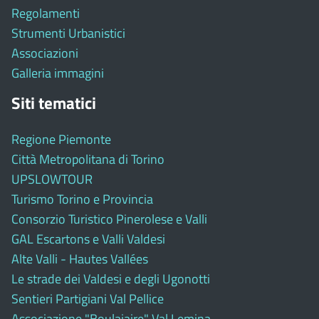
Regolamenti
Strumenti Urbanistici
Associazioni
Galleria immagini
Siti tematici
Regione Piemonte
Città Metropolitana di Torino
UPSLOWTOUR
Turismo Torino e Provincia
Consorzio Turistico Pinerolese e Valli
GAL Escartons e Valli Valdesi
Alte Valli - Hautes Vallées
Le strade dei Valdesi e degli Ugonotti
Sentieri Partigiani Val Pellice
Associazione "Boulaiaire" Val Lemina