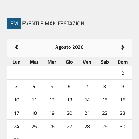
EM
EVENTI E MANIFESTAZIONI
Agosto 2026
Lun
Mar
Mer
Gio
Ven
Sab
Dom
1
2
3
4
5
6
7
8
9
10
11
12
13
14
15
16
17
18
19
20
21
22
23
24
25
26
27
28
29
30