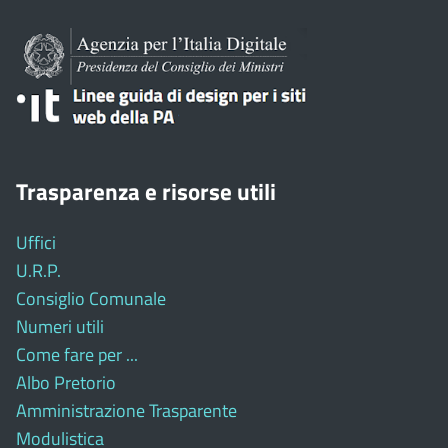
Trasparenza e risorse utili
Uffici
U.R.P.
Consiglio Comunale
Numeri utili
Come fare per ...
Albo Pretorio
Amministrazione Trasparente
Modulistica