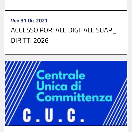
Ven 31 Dic 2021
ACCESSO PORTALE DIGITALE SUAP_
DIRITTI 2026
Per presentare le istanze collegarsi allo >>>
SPORTELLO UNICO DIGITALE ...