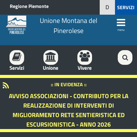
Regione Piemonte
D
SERVIZI
Unione Montana del
Pinerolese
menu
Servizi
Unione
Vivere
:: IN EVIDENZA ::
AVVISO ASSOCIAZIONI - CONTRIBUTO PER LA
REALIZZAZIONE DI INTERVENTI DI
MIGLIORAMENTO RETE SENTIERISTICA ED
ESCURSIONISTICA - ANNO 2026