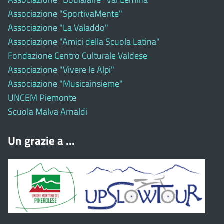
Associazione "SportivaMente"
Associazione "La Valaddo"
Associazione "Amici della Scuola Latina"
Fondazione Centro Culturale Valdese
Associazione "Vivere le Alpi"
Associazione "Musicainsieme"
UNCEM Piemonte
Scuola Malva Arnaldi
Un grazie a ...