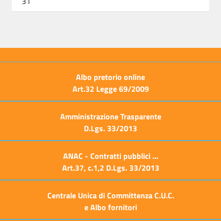
31
Albo pretorio online
Art.32 Legge 69/2009
Amministrazione Trasparente
D.Lgs. 33/2013
ANAC - Contratti pubblici ...
Art.37, c.1,2 D.Lgs. 33/2013
Centrale Unica di Committenza C.U.C.
e Albo fornitori