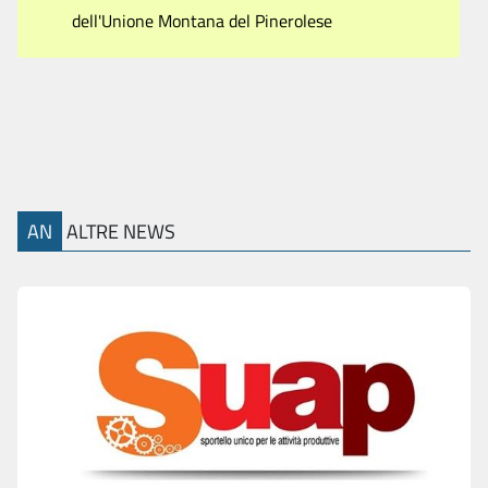
dell'Unione Montana del Pinerolese
AN
ALTRE NEWS