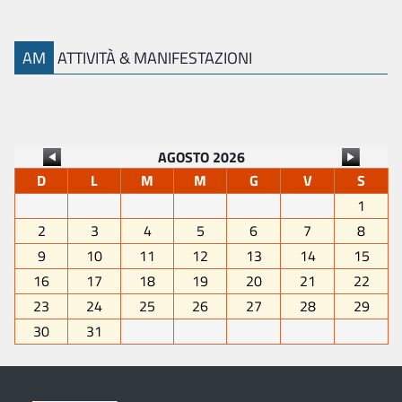
AM
ATTIVITÀ & MANIFESTAZIONI
AGOSTO 2026
D
L
M
M
G
V
S
1
2
3
4
5
6
7
8
9
10
11
12
13
14
15
16
17
18
19
20
21
22
23
24
25
26
27
28
29
30
31