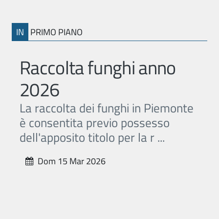
IN
PRIMO PIANO
Raccolta funghi anno
2026
La raccolta dei funghi in Piemonte
è consentita previo possesso
dell'apposito titolo per la r ...
Dom 15 Mar 2026