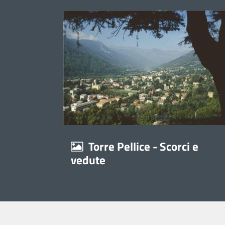
Torre Pellice - Scorci e
vedute