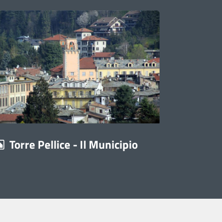
Torre Pellice - Il Municipio