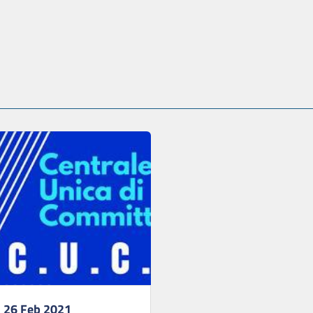
 26 Feb 2021