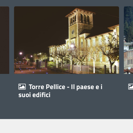
Torre Pellice - Il paese e i
suoi edifici