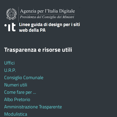
Trasparenza e risorse utili
Uffici
U.R.P.
Consiglio Comunale
Numeri utili
Come fare per ...
Albo Pretorio
Amministrazione Trasparente
Modulistica