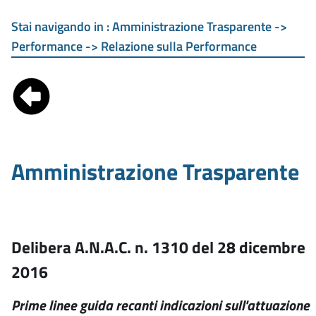
Stai navigando in :
Amministrazione Trasparente ->
Performance -> Relazione sulla Performance
Amministrazione Trasparente
Delibera A.N.A.C. n. 1310 del 28 dicembre
2016
Prime linee guida recanti indicazioni sull'attuazione