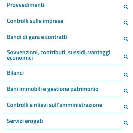
Provvedimenti
Controlli sulle imprese
Bandi di gara e contratti
Sovvenzioni, contributi, sussidi, vantaggi
economici
Bilanci
Beni immobili e gestione patrimonio
Controlli e rilievi sull'amministrazione
Servizi erogati