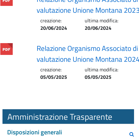
valutazione Unione Montana 202
creazione:
ultima modifica:
20/06/2024
20/06/2024
Relazione Organismo Associato di
valutazione Unione Montana 202
creazione:
ultima modifica:
05/05/2025
05/05/2025
Amministrazione Trasparente
Disposizioni generali