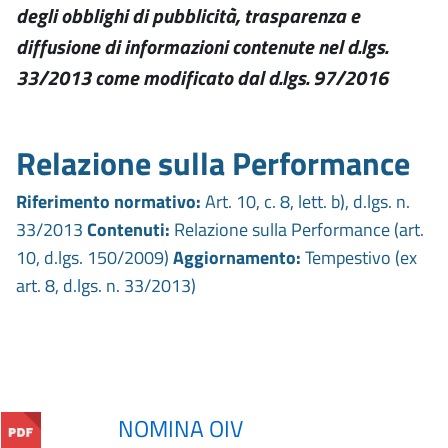
degli obblighi di pubblicità, trasparenza e
diffusione di informazioni contenute nel d.lgs.
33/2013 come modificato dal d.lgs. 97/2016
Relazione sulla Performance
Riferimento normativo:
Art. 10, c. 8, lett. b), d.lgs. n.
33/2013
Contenuti:
Relazione sulla Performance (art.
10, d.lgs. 150/2009)
Aggiornamento:
Tempestivo (ex
art. 8, d.lgs. n. 33/2013)
NOMINA OIV