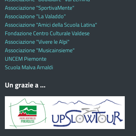
Associazione "SportivaMente"
Associazione "La Valaddo"
Associazione "Amici della Scuola Latina"
Fondazione Centro Culturale Valdese
Associazione "Vivere le Alpi"
Associazione "Musicainsieme"
UNCEM Piemonte
Scuola Malva Arnaldi
Un grazie a ...