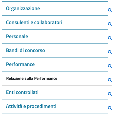
Organizzazione
Consulenti e collaboratori
Personale
Bandi di concorso
Performance
Relazione sulla Performance
Enti controllati
Attività e procedimenti