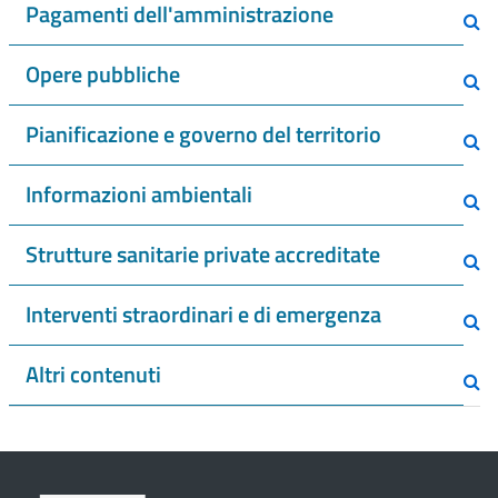
Pagamenti dell'amministrazione
Opere pubbliche
Pianificazione e governo del territorio
Informazioni ambientali
Strutture sanitarie private accreditate
Interventi straordinari e di emergenza
Altri contenuti