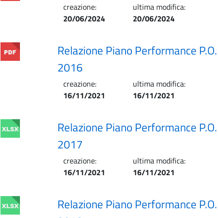
creazione:
ultima modifica:
20/06/2024
20/06/2024
Relazione Piano Performance P.O.
2016
creazione:
ultima modifica:
16/11/2021
16/11/2021
Relazione Piano Performance P.O.
2017
creazione:
ultima modifica:
16/11/2021
16/11/2021
Relazione Piano Performance P.O.