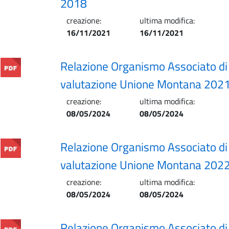
2018
creazione:
ultima modifica:
16/11/2021
16/11/2021
Relazione Organismo Associato di
valutazione Unione Montana 202
creazione:
ultima modifica:
08/05/2024
08/05/2024
Relazione Organismo Associato di
valutazione Unione Montana 202
creazione:
ultima modifica:
08/05/2024
08/05/2024
Relazione Organismo Associato di