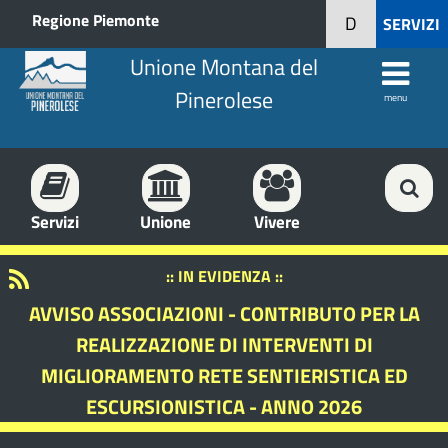
Regione Piemonte
D
SERVIZI
Unione Montana del
Pinerolese
menu
Servizi
Unione
Vivere
:: IN EVIDENZA ::
AVVISO ASSOCIAZIONI - CONTRIBUTO PER LA
REALIZZAZIONE DI INTERVENTI DI
MIGLIORAMENTO RETE SENTIERISTICA ED
ESCURSIONISTICA - ANNO 2026