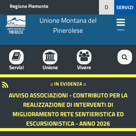
Regione Piemonte
D
SERVIZI
Unione Montana del
Pinerolese
menu
Servizi
Unione
Vivere
:: IN EVIDENZA ::
AVVISO ASSOCIAZIONI - CONTRIBUTO PER LA
REALIZZAZIONE DI INTERVENTI DI
MIGLIORAMENTO RETE SENTIERISTICA ED
ESCURSIONISTICA - ANNO 2026