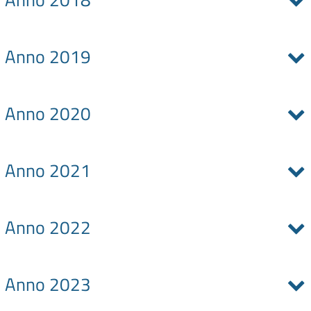
Anno 2019
Anno 2020
Anno 2021
Anno 2022
Anno 2023