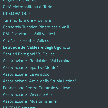
Città Metropolitana di Torino
UPSLOWTOUR
Turismo Torino e Provincia
Consorzio Turistico Pinerolese e Valli
GAL Escartons e Valli Valdesi
Alte Valli - Hautes Vallées
Le strade dei Valdesi e degli Ugonotti
Sentieri Partigiani Val Pellice
Associazione "Boulaiaire" Val Lemina
Associazione "SportivaMente"
Associazione "La Valaddo"
Associazione "Amici della Scuola Latina"
Fondazione Centro Culturale Valdese
Associazione "Vivere le Alpi"
Associazione "Musicainsieme"
UNCEM Piemonte