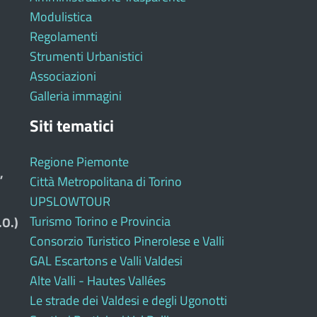
Modulistica
Regolamenti
Strumenti Urbanistici
Associazioni
Galleria immagini
Siti tematici
Regione Piemonte
,
Città Metropolitana di Torino
UPSLOWTOUR
Turismo Torino e Provincia
.O.)
Consorzio Turistico Pinerolese e Valli
GAL Escartons e Valli Valdesi
Alte Valli - Hautes Vallées
Le strade dei Valdesi e degli Ugonotti