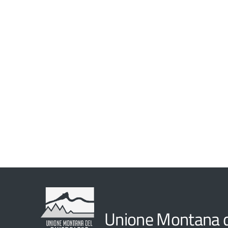
Unione Montana d