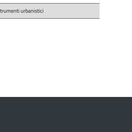
trumenti urbanistici