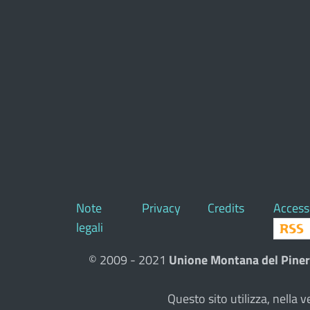
Note
Privacy
Credits
Accessi
legali
© 2009 - 2021
Unione Montana del Piner
Questo sito utilizza, nell