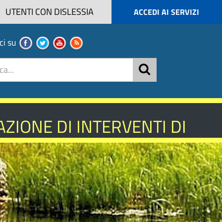
UTENTI CON DISLESSIA
ACCEDI AI SERVIZI
ci su
ZIONE DI INTERVENTI DI
NISTICA - ANNO 2026