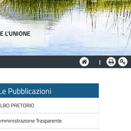
E L'UNIONE
e
|
e Pubblicazioni
LBO PRETORIO
mministrazione Trasparente