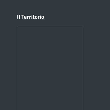
Il Territorio