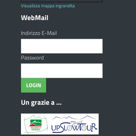
Visualizza mappa ingrandita
WebMail
Indirizzo E-Mail
Password
Un grazie a ...