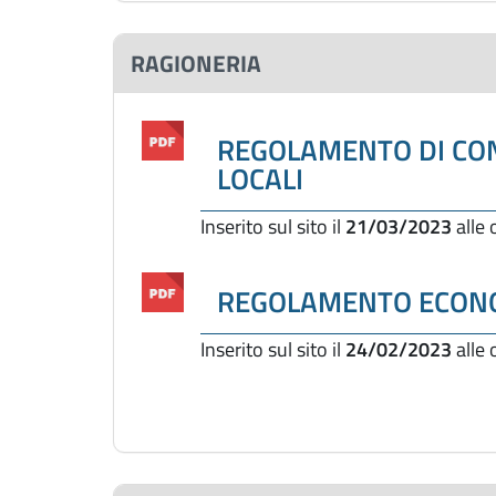
RAGIONERIA
REGOLAMENTO DI CON
LOCALI
Inserito sul sito il
21/03/2023
alle
REGOLAMENTO ECON
Inserito sul sito il
24/02/2023
alle