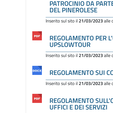
PATROCINIO DA PART
DEL PINEROLESE
Inserito sul sito il
21/03/2023
alle
REGOLAMENTO PER L'
UPSLOWTOUR
Inserito sul sito il
21/03/2023
alle
REGOLAMENTO SUI CO
Inserito sul sito il
21/03/2023
alle
REGOLAMENTO SULL'
UFFICI E DEI SERVIZI