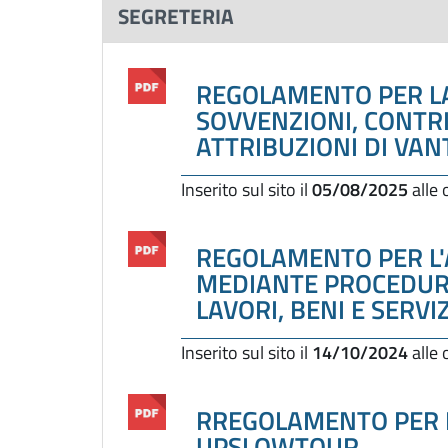
SEGRETERIA
REGOLAMENTO PER LA
SOVVENZIONI, CONTRI
ATTRIBUZIONI DI VAN
Inserito sul sito il
05/08/2025
alle
REGOLAMENTO PER L
MEDIANTE PROCEDURA
LAVORI, BENI E SERVIZ
Inserito sul sito il
14/10/2024
alle
RREGOLAMENTO PER L
UPSLOWTOUR