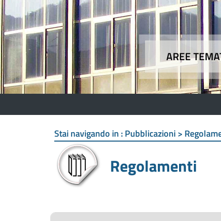
AREE TEMA
Aree
Stai navigando in :
Pubblicazioni > Regolame
Regolamenti