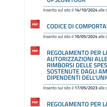
Inserito sul sito il
14/10/2024
alle
CODICE DI COMPORTA
Inserito sul sito il
10/05/2024
alle
REGOLAMENTO PER LA
AUTORIZZAZIONI ALLE
RIMBORSI DELLE SPES
SOSTENUTE DAGLI AM
DIPENDENTI DELL'UN
Inserito sul sito il
17/05/2023
alle
REGOLAMENTO PER L