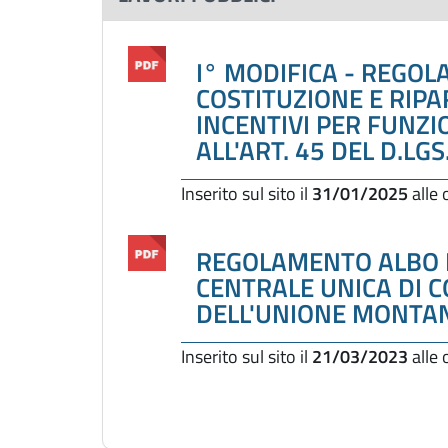
I° MODIFICA - REGO
COSTITUZIONE E RIPA
INCENTIVI PER FUNZIO
ALL'ART. 45 DEL D.LG
Inserito sul sito il
31/01/2025
alle
REGOLAMENTO ALBO F
CENTRALE UNICA DI 
DELL'UNIONE MONTAN
Inserito sul sito il
21/03/2023
alle