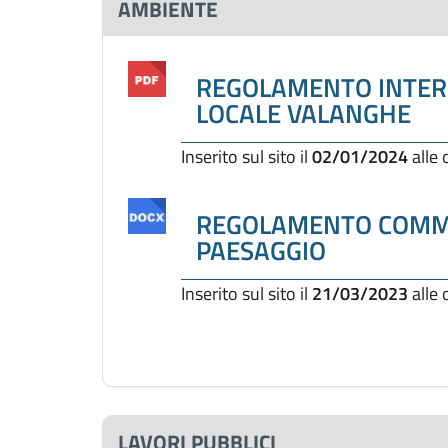
AMBIENTE
REGOLAMENTO INTER
LOCALE VALANGHE
Inserito sul sito il
02/01/2024
alle
REGOLAMENTO COMMI
PAESAGGIO
Inserito sul sito il
21/03/2023
alle
LAVORI PUBBLICI