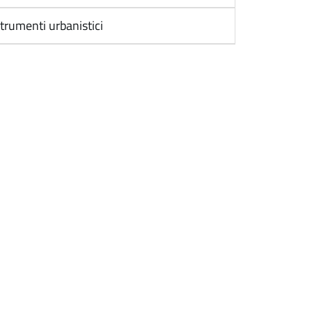
trumenti urbanistici