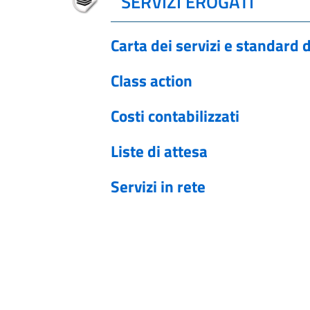
SERVIZI EROGATI
Carta dei servizi e standard d
Class action
Costi contabilizzati
Liste di attesa
Servizi in rete