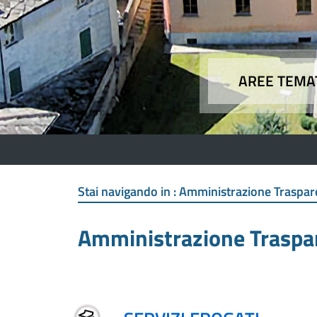
AREE TEMA
Aree
Stai navigando in :
Amministrazione Traspar
Amministrazione Traspa