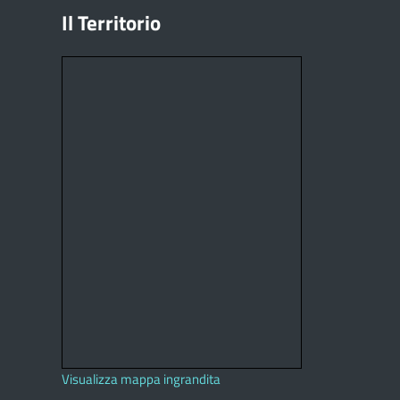
Il Territorio
Visualizza mappa ingrandita