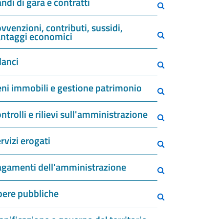
ndi di gara e contratti
vvenzioni, contributi, sussidi,
ntaggi economici
lanci
ni immobili e gestione patrimonio
ntrolli e rilievi sull'amministrazione
rvizi erogati
gamenti dell'amministrazione
ere pubbliche