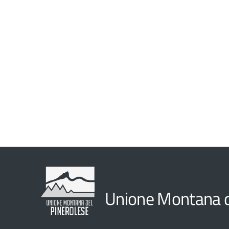
Unione Montana d