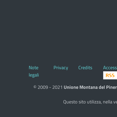
Note
Privacy
Credits
Accessi
legali
© 2009 - 2021
Unione Montana del Piner
Questo sito utilizza, nell