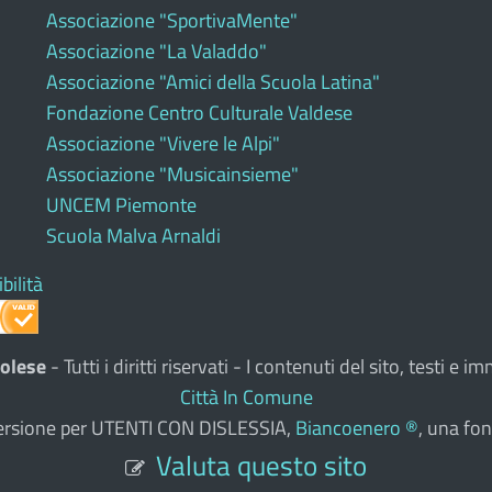
Associazione "SportivaMente"
Associazione "La Valaddo"
Associazione "Amici della Scuola Latina"
Fondazione Centro Culturale Valdese
Associazione "Vivere le Alpi"
Associazione "Musicainsieme"
UNCEM Piemonte
Scuola Malva Arnaldi
bilità
olese
- Tutti i diritti riservati - I contenuti del sito, testi 
Città In Comune
a versione per UTENTI CON DISLESSIA,
Biancoenero ®
, una fon
Valuta questo sito