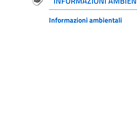
INFORMAZIONI AMBIEN
Informazioni ambientali