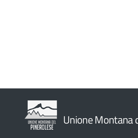
Unione Montana d