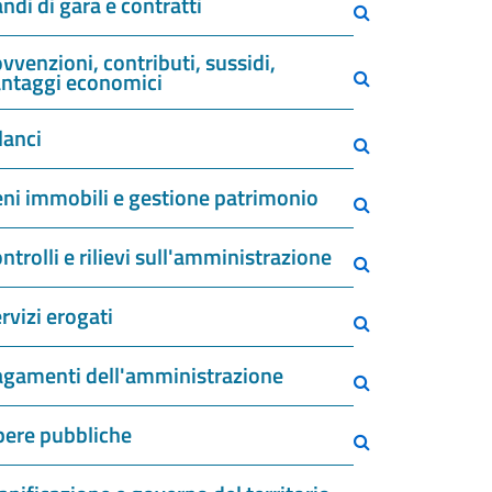
ndi di gara e contratti
vvenzioni, contributi, sussidi,
ntaggi economici
lanci
ni immobili e gestione patrimonio
ntrolli e rilievi sull'amministrazione
rvizi erogati
gamenti dell'amministrazione
ere pubbliche