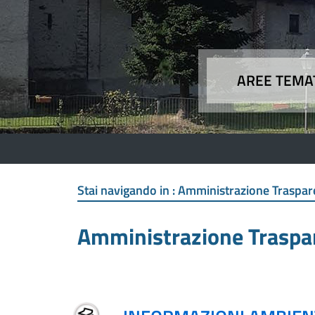
AREE TEMA
Aree
Stai navigando in :
Amministrazione Traspar
Amministrazione Traspa