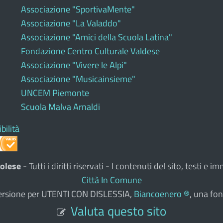
Associazione "SportivaMente"
Associazione "La Valaddo"
Associazione "Amici della Scuola Latina"
Fondazione Centro Culturale Valdese
Associazione "Vivere le Alpi"
Associazione "Musicainsieme"
UNCEM Piemonte
Scuola Malva Arnaldi
bilità
olese
- Tutti i diritti riservati - I contenuti del sito, testi 
Città In Comune
a versione per UTENTI CON DISLESSIA,
Biancoenero ®
, una fon
Valuta questo sito