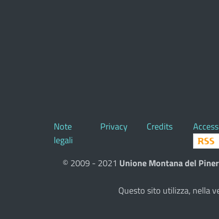
Note
Privacy
Credits
Accessi
legali
© 2009 - 2021
Unione Montana del Piner
Questo sito utilizza, nell