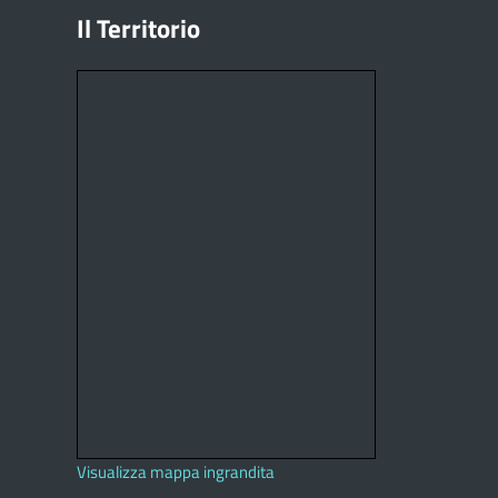
Il Territorio
Visualizza mappa ingrandita