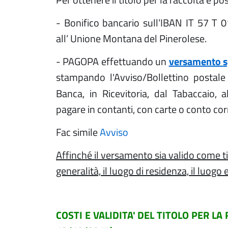
- Bonifico bancario sull’IBAN IT 57 
all’ Unione Montana del Pinerolese.
- PAGOPA effettuando un
versamento 
stampando l'Avviso/Bollettino postale p
Banca, in Ricevitoria, dal Tabaccaio,
pagare in contanti, con carte o conto cor
Fac simile
Avviso
Affinché il versamento sia valido come ti
generalità, il luogo di residenza, il luogo 
COSTI E VALIDITA' DEL TITOLO PER LA