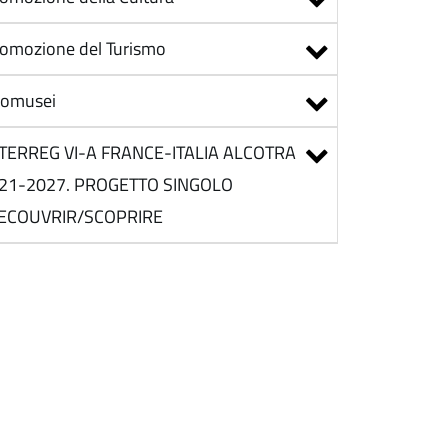
omozione del Turismo
comusei
TERREG VI-A FRANCE-ITALIA ALCOTRA
21-2027. PROGETTO SINGOLO
ECOUVRIR/SCOPRIRE