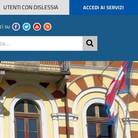
UTENTI CON DISLESSIA
ACCEDI AI SERVIZI
ci su