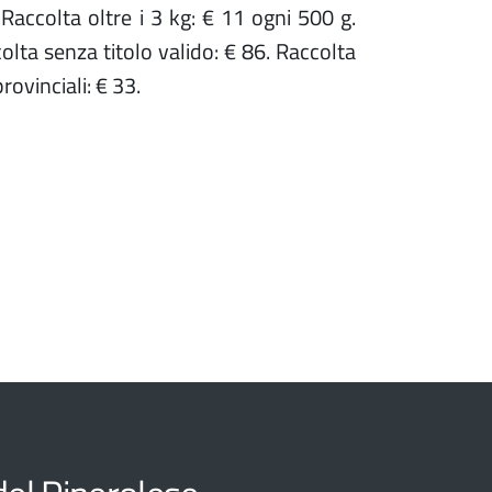
Raccolta oltre i 3 kg: € 11 ogni 500 g.
olta senza titolo valido: € 86. Raccolta
ovinciali: € 33.